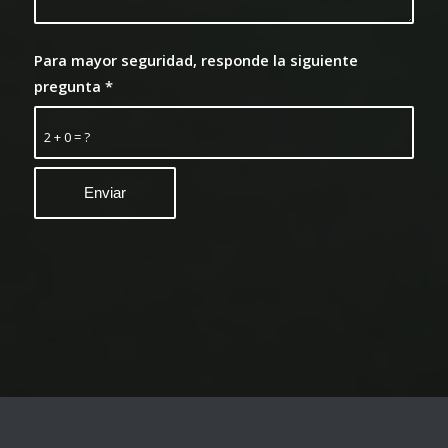
Para mayor seguridad, responde la siguiente
pregunta
*
2 + 0 = ?