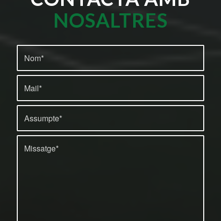
NOSALTRES