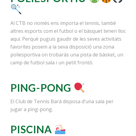
Al CTB no només ens importa el tennis, també
altres esports com el futbol o el bàsquet tenen lloc
aquí. Perquè puguis gaudir de les seves activitats
favorites posem a la seva disposició una zona
poliesportiva on trobaràs una pista de bàsket, un
camp de futbol sala i un petit frontó.
PING-PONG
El Club de Tennis Barà disposa d’una sala per
jugar a ping-pong.
PISCINA