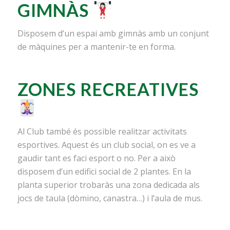
GIMNÀS
Disposem d’un espai amb gimnàs amb un conjunt
de màquines per a mantenir-te en forma.
ZONES RECREATIVES
Al Club també és possible realitzar activitats
esportives. Aquest és un club social, on es ve a
gaudir tant es faci esport o no. Per a això
disposem d’un edifici social de 2 plantes. En la
planta superior trobaràs una zona dedicada als
jocs de taula (dòmino, canastra…) i l’aula de mus.