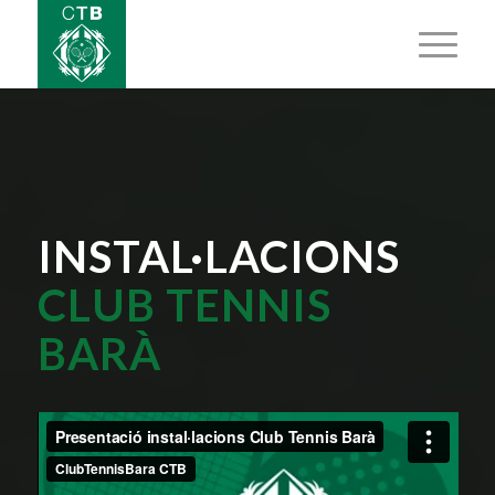
INSTAL·LACIONS
CLUB TENNIS
BARÀ