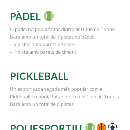
PÀDEL
El pàdel no podia faltar dintre del Club de Tennis
Barà amb un total de 7 pistes de pàdel:
– 6 pistes amb parets de vidre
– 1 pista amb parets de ciment
PICKLEBALL
Un esport cada vegada més popular com el
Pickleball no podia faltar dintre del Club de Tennis
Barà amb un total de 6 pistes.
POLIESPORTIU