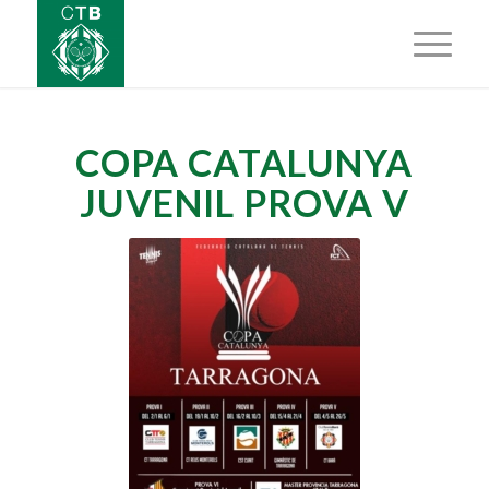
COPA CATALUNYA
JUVENIL PROVA V