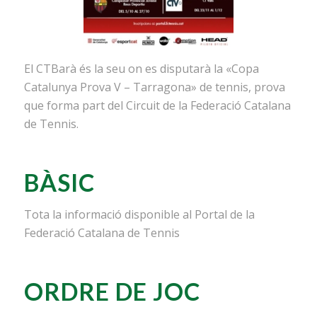
El CTBarà és la seu on es disputarà la «Copa
Catalunya Prova V – Tarragona» de tennis, prova
que forma part del Circuit de la Federació Catalana
de Tennis.
BÀSIC
Tota la informació disponible al Portal de la
Federació Catalana de Tennis
ORDRE DE JOC