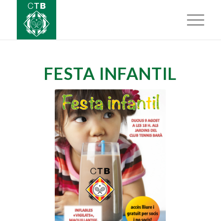
FESTA INFANTIL