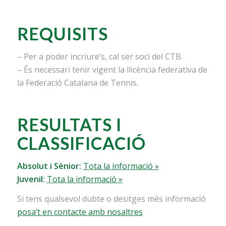
REQUISITS
– Per a poder incriure’s, cal ser soci del CTB.
– És necessari tenir vigent la llicència federativa de
la Federació Catalana de Tennis.
RESULTATS I
CLASSIFICACIÓ
Absolut i Sènior:
Tota la informació »
Juvenil:
Tota la informació »
Si tens qualsevol dubte o desitges més informació
posa’t en contacte amb nosaltres