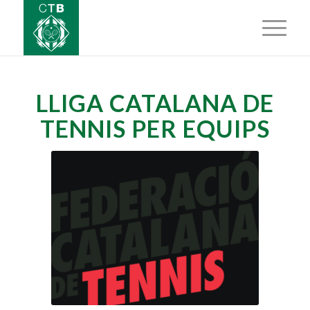
LLIGA CATALANA DE
TENNIS PER EQUIPS