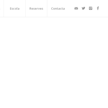
s
Escola
Reserves
Contacta