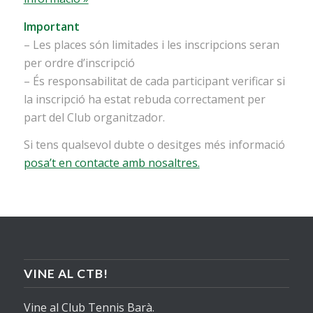
Important
– Les places són limitades i les inscripcions seran
per ordre d’inscripció
– És responsabilitat de cada participant verificar si
la inscripció ha estat rebuda correctament per
part del Club organitzador.
Si tens qualsevol dubte o desitges més informació
posa’t en contacte amb nosaltres.
VINE AL CTB!
Vine al Club Tennis Barà.