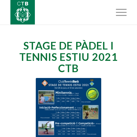
STAGE DE PÀDEL I
TENNIS ESTIU 2021
CTB