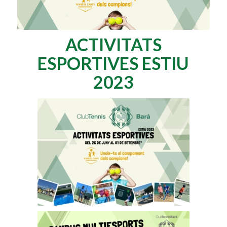
ACTIVITATS
ESPORTIVES ESTIU
2023