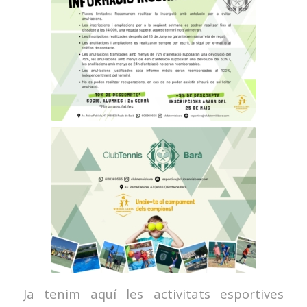
Ja tenim aquí les activitats esportives