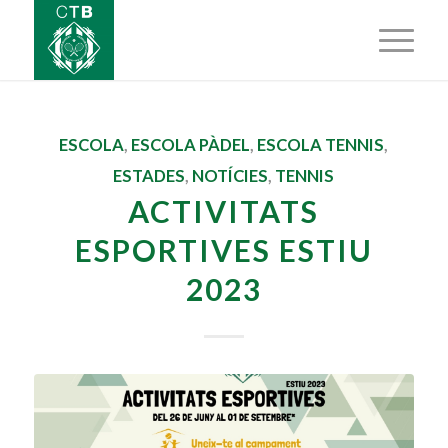
ESCOLA
,
ESCOLA PÀDEL
,
ESCOLA TENNIS
,
ESTADES
,
NOTÍCIES
,
TENNIS
ACTIVITATS
ESPORTIVES ESTIU
2023